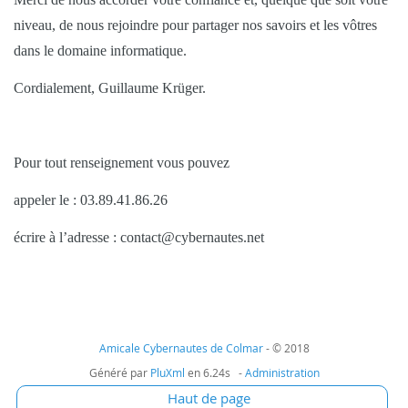
niveau, de nous rejoindre pour partager nos savoirs et les vôtres
dans le domaine informatique.
Cordialement,
Guillaume Krüger.
Pour tout renseignement vous pouvez
appeler le : 03.89.41.86.26
écrire à l’adresse : contact@cybernautes.net
Amicale Cybernautes de Colmar
- © 2018
Généré par
PluXml
en 6.24s -
Administration
Haut de page