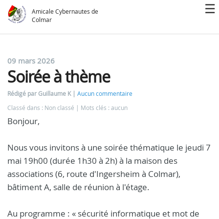
Amicale Cybernautes de
Colmar
09 mars 2026
Soirée à thème
Rédigé par Guillaume K
Aucun commentaire
Classé dans : Non classé
Mots clés : aucun
Bonjour,
Nous vous invitons à une soirée thématique le jeudi 7
mai 19h00 (durée 1h30 à 2h) à la maison des
associations (6, route d'Ingersheim à Colmar),
bâtiment A, salle de réunion à l'étage.
Au programme : « sécurité informatique et mot de