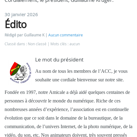
30 janvier 2026
Édito
Rédigé par Guillaume K
Aucun commentaire
Classé dans : Non classé
Mots clés : aucun
Le mot du président
Au nom de tous les membres de l’ACC, je vous
souhaite une cordiale bienvenue sur notre site.
Fondée en 1997, notre Amicale a déjà aidé quelques centaines de
personnes à découvrir le monde du numérique. Riche de ces
nombreuses années d’expérience, l’association est en continuelle
évolution que ce soit dans le domaine de la bureautique, de la
communication, de l’univers Internet, de la photo numérique, de la
vidéo, du son, etc. Nos animateurs doivent, très souvent pressés