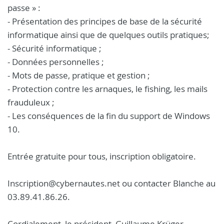
passe » :
- Présentation des principes de base de la sécurité
informatique ainsi que de quelques outils pratiques;
- Sécurité informatique ;
- Données personnelles ;
- Mots de passe, pratique et gestion ;
- Protection contre les arnaques, le fishing, les mails
frauduleux ;
- Les conséquences de la fin du support de Windows
10.
Entrée gratuite pour tous, inscription obligatoire.
Inscription@cybernautes.net ou contacter Blanche au
03.89.41.86.26.
Cordialement, le président, Guillaume Krüger.