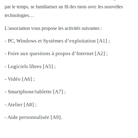
par le temps, se familiariser au fil des mois avec les nouvelles
technologies…
L'association vous propose les activités suivantes :
- PC, Windows et Systèmes d’exploitation [A1] ;
- Foire aux questions à propos d’Internet [A2] ;
- Logiciels libres [A5] ;
- Vidéo [A6] ;
- Smartphone/tablette [A7] ;
- Atelier [A8] ;
- Aide personnalisée [A9].